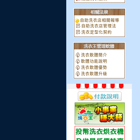
自助洗衣店相關報導
自助洗衣店管理法
洗衣定型化契約
洗衣軟體簡介
軟體功能說明
洗衣軟體優勢
洗衣軟體升級