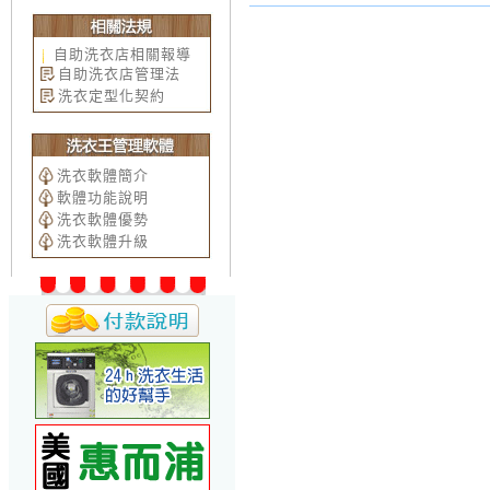
自助洗衣店相關報導
自助洗衣店管理法
洗衣定型化契約
洗衣軟體簡介
軟體功能說明
洗衣軟體優勢
洗衣軟體升級