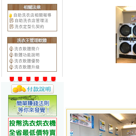
自助洗衣店相關報導
自助洗衣店管理法
洗衣定型化契約
洗衣軟體簡介
軟體功能說明
洗衣軟體優勢
洗衣軟體升級