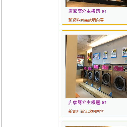
店家簡介主標題-04
新資料尚無說明內容
店家簡介主標題-07
新資料尚無說明內容