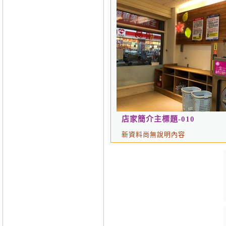
店家簡介主標題-010
新資料尚無說明內容