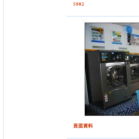
5982
頁面資料